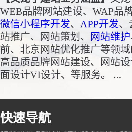
WEB品牌网站建设、WAP品
微信小程序开发
、
APP开发
、
站推广、网站策划、
网站维护
前、北京网站优化推广等领域
高品质品牌网站建设、网站设计
面设计VI设计、等服务。 ...
快速导航