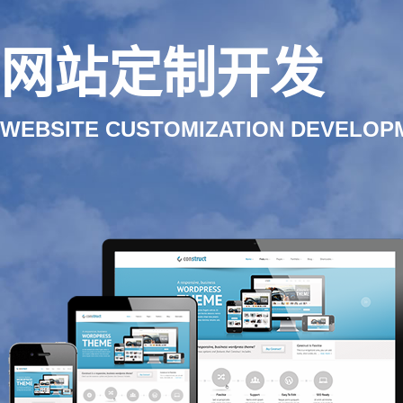
网站定制开发
WEBSITE CUSTOMIZATION DEVELOP