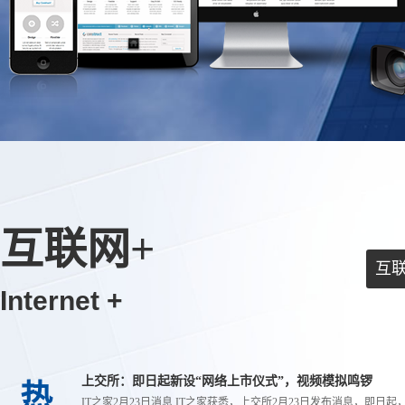
互联网+
互
Internet +
上交所：即日起新设“网络上市仪式”，视频模拟鸣锣
热
IT之家2月23日消息 IT之家获悉，上交所2月23日发布消息，即日