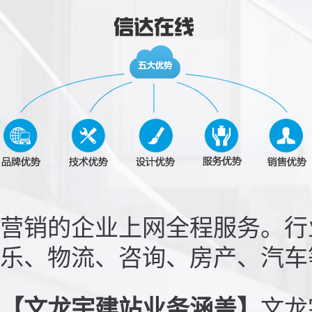
营销的企业上网全程服务。行业
乐、物流、咨询、房产、汽车等
【文龙宇建站业务涵盖】
文龙